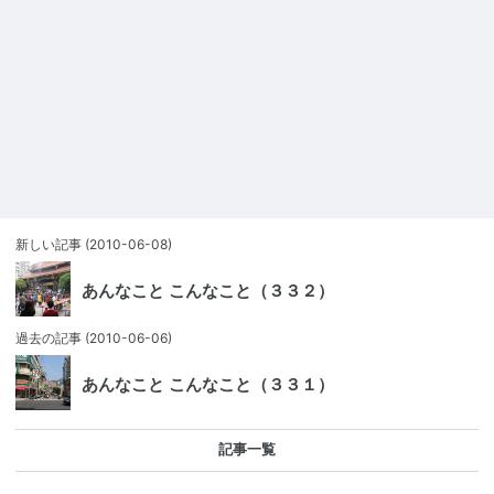
新しい記事
(2010-06-08)
あんなこと こんなこと（３３２）
過去の記事
(2010-06-06)
あんなこと こんなこと（３３１）
記事一覧