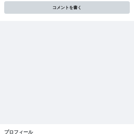
コメントを書く
プロフィール