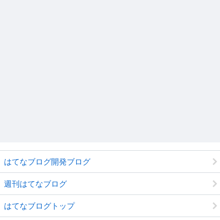
はてなブログ開発ブログ
週刊はてなブログ
はてなブログトップ