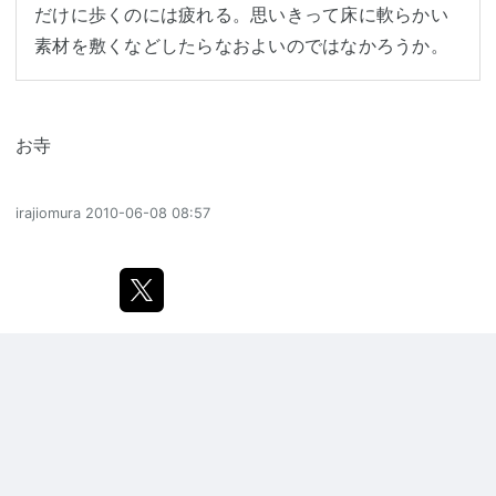
だけに歩くのには疲れる。思いきって床に軟らかい

お寺
irajiomura
2010-06-08 08:57